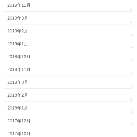
2019年11月
2019年3月
2019年2月
2019年1月
2018年12月
2018年11月
2018年8月
2018年2月
2018年1月
2017年12月
2017年10月