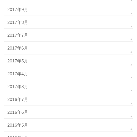
2017年9月
2017年8月
2017年7月
2017年6月
2017年5月
2017年4月
2017年3月
2016年7月
2016年6月
2016年5月