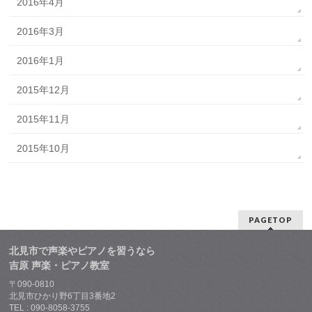
2016年4月
2016年3月
2016年1月
2015年12月
2015年11月
2015年10月
PAGETOP
北見市で声楽やピアノを習うなら
吉原 声楽・ピアノ教室
〒090-0810
北見市ひかり野6丁目3番地2
TEL : 090-8058-3755