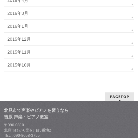
2016年4月
2016年3月
2016年1月
2015年12月
2015年11月
2015年10月
PAGETOP
北見市で声楽やピアノを習うなら
吉原 声楽・ピアノ教室
〒090-0810
北見市ひかり野6丁目3番地2
TEL : 090-8058-3755