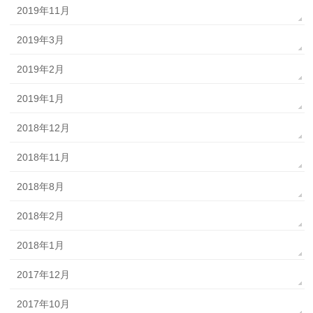
2019年11月
2019年3月
2019年2月
2019年1月
2018年12月
2018年11月
2018年8月
2018年2月
2018年1月
2017年12月
2017年10月