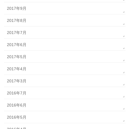
2017年9月
2017年8月
2017年7月
2017年6月
2017年5月
2017年4月
2017年3月
2016年7月
2016年6月
2016年5月