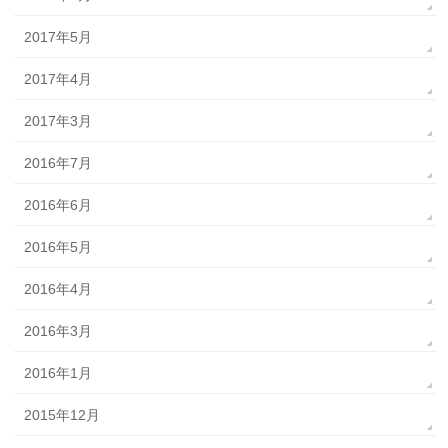
2017年5月
2017年4月
2017年3月
2016年7月
2016年6月
2016年5月
2016年4月
2016年3月
2016年1月
2015年12月