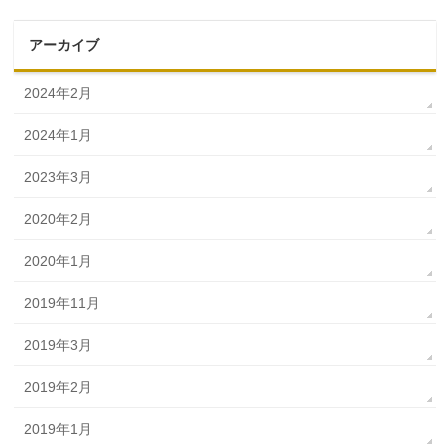
アーカイブ
2024年2月
2024年1月
2023年3月
2020年2月
2020年1月
2019年11月
2019年3月
2019年2月
2019年1月