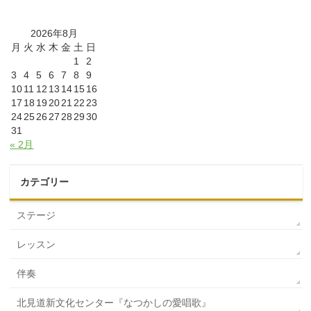
2026年8月
月
火
水
木
金
土
日
1
2
3
4
5
6
7
8
9
10
11
12
13
14
15
16
17
18
19
20
21
22
23
24
25
26
27
28
29
30
31
« 2月
カテゴリー
ステージ
レッスン
伴奏
北見道新文化センター『なつかしの愛唱歌』