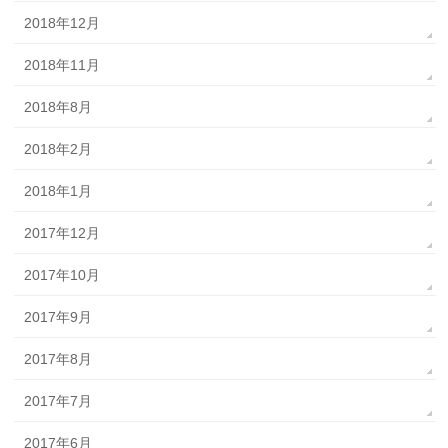
2018年12月
2018年11月
2018年8月
2018年2月
2018年1月
2017年12月
2017年10月
2017年9月
2017年8月
2017年7月
2017年6月