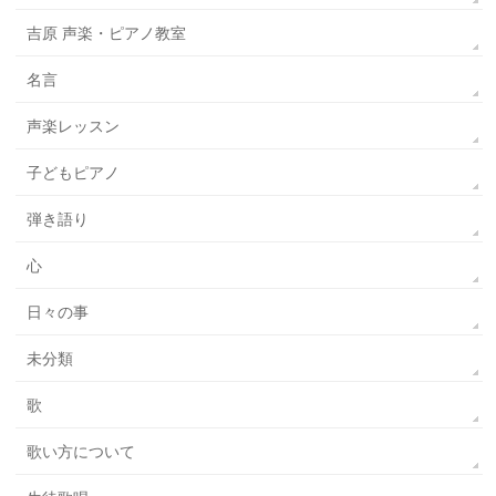
吉原 声楽・ピアノ教室
名言
声楽レッスン
子どもピアノ
弾き語り
心
日々の事
未分類
歌
歌い方について