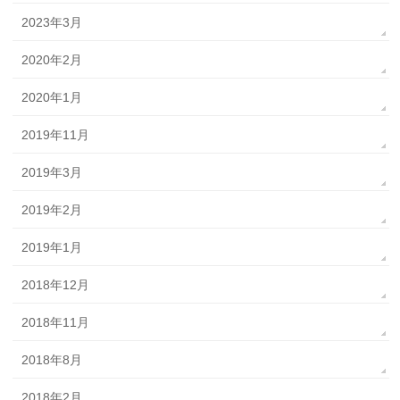
2023年3月
2020年2月
2020年1月
2019年11月
2019年3月
2019年2月
2019年1月
2018年12月
2018年11月
2018年8月
2018年2月