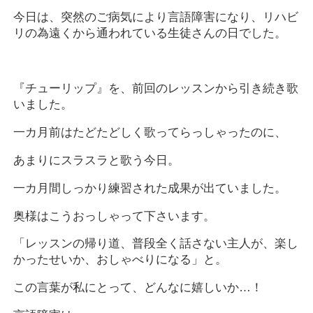
今日は、突然のご病気により言語障害になり、リハビ
リの為遠くから通われている生徒さんの日でした。
『チューリップ』を、前回のレッスンから引き続き歌
いました。
一カ月前はたどたどしく歌ってらっしゃったのに、
あまりにスラスラと歌う今日。
一カ月間しっかり練習された成果が出ていました。
奥様はこうおっしゃって下さいます。
「レッスンの帰り道、普段全く話さない主人が、楽し
かったせいか、おしゃべりになる」と。
この言葉が私にとって、どんなに嬉しいか…！