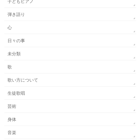
子どもピアノ
弾き語り
心
日々の事
未分類
歌
歌い方について
生徒歌唱
芸術
身体
音楽