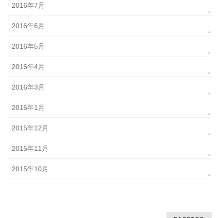
2016年7月
2016年6月
2016年5月
2016年4月
2016年3月
2016年1月
2015年12月
2015年11月
2015年10月