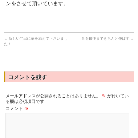
ンをさせて頂いています。
←
新しい門出に華を添えて下さいまし
音を最後まできちんと伸ばす
→
た！
コメントを残す
メールアドレスが公開されることはありません。
※
が付いてい
る欄は必須項目です
コメント
※