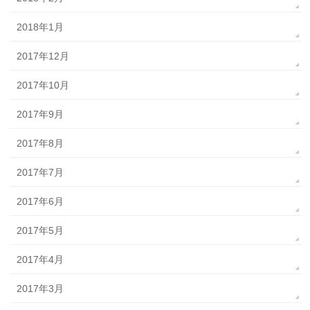
2018年1月
2017年12月
2017年10月
2017年9月
2017年8月
2017年7月
2017年6月
2017年5月
2017年4月
2017年3月