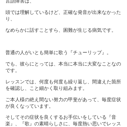
言語障害は、
頭では理解しているけど、正確な発音が出来なかった
り、
なめらかに話すことすら、困難が生じる病気です。
普通の人がいとも簡単に歌う『チューリップ』。
でも、彼らにとっては、本当に本当に大変なことなの
です。
レッスンでは、何度も何度も繰り返し、間違えた箇所
を確認し、こと細かく取り組みます。
ご本人様の絶え間ない努力の甲斐があって、毎度症状
が良くなっています。
そしてその症状を良くするお手伝いをしている『音
楽』、『歌』の素晴らしさに、毎度熱い思いでレッス