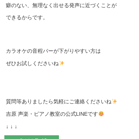
癖のない、無理なく出せる発声に近づくことが
できるからです。
カラオケの音程バーが下がりやすい方は
ぜひお試しくださいね
質問等ありましたら気軽にご連絡くださいね
吉原 声楽・ピアノ教室の公式LINEです
↓ ↓ ↓