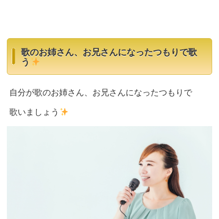
歌のお姉さん、お兄さんになったつもりで歌
う
自分が歌のお姉さん、お兄さんになったつもりで
歌いましょう