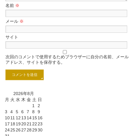
名前
※
メール
※
サイト
次回のコメントで使用するためブラウザーに自分の名前、メール
アドレス、サイトを保存する。
2026年8月
月
火
水
木
金
土
日
1
2
3
4
5
6
7
8
9
10
11
12
13
14
15
16
17
18
19
20
21
22
23
24
25
26
27
28
29
30
31