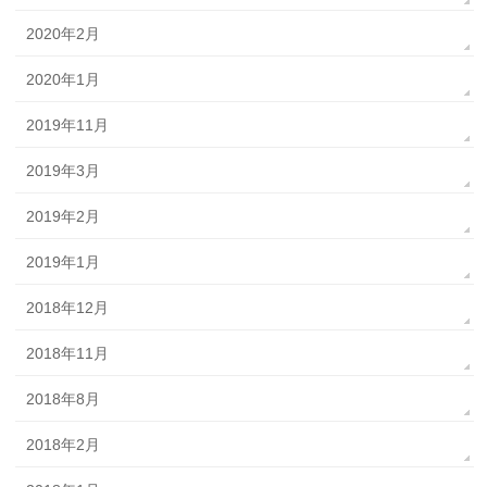
2020年2月
2020年1月
2019年11月
2019年3月
2019年2月
2019年1月
2018年12月
2018年11月
2018年8月
2018年2月