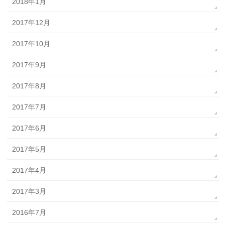
2018年1月
2017年12月
2017年10月
2017年9月
2017年8月
2017年7月
2017年6月
2017年5月
2017年4月
2017年3月
2016年7月