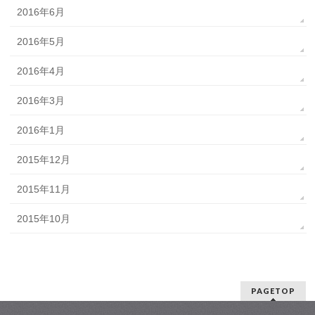
2016年6月
2016年5月
2016年4月
2016年3月
2016年1月
2015年12月
2015年11月
2015年10月
PAGETOP