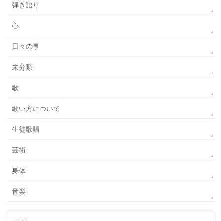
弾き語り
心
日々の事
未分類
歌
歌い方について
生徒歌唱
芸術
身体
音楽