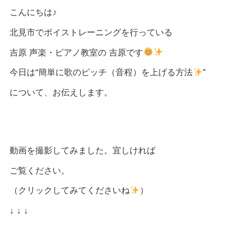
こんにちは♪
北見市でボイストレーニングを行っている
吉原 声楽・ピアノ教室の 吉原です
今日は“簡単に歌のピッチ（音程）を上げる方法
”
について、お伝えします。
動画を撮影してみました。宜しければ
ご覧ください。
（クリックしてみてくださいね
）
↓ ↓ ↓