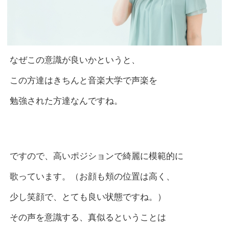
なぜこの意識が良いかというと、
この方達はきちんと音楽大学で声楽を
勉強された方達なんですね。
ですので、高いポジションで綺麗に模範的に
歌っています。（お顔も頬の位置は高く、
少し笑顔で、とても良い状態ですね。）
その声を意識する、真似るということは