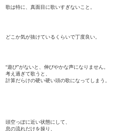
歌は特に、真面目に歌いすぎないこと。
どこか気が抜けているくらいで丁度良い。
“遊び”がないと、伸びやかな声になりません。
考え過ぎて歌うと、
計算だらけの硬い硬い頭の歌になってしまう。
頭空っぽに近い状態にして、
息の流れだけを操り、