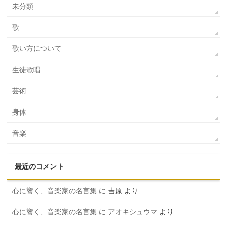
未分類
歌
歌い方について
生徒歌唱
芸術
身体
音楽
最近のコメント
心に響く、音楽家の名言集
に
吉原
より
心に響く、音楽家の名言集
に
アオキシュウマ
より