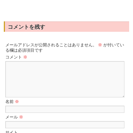
コメントを残す
メールアドレスが公開されることはありません。
※
が付いてい
る欄は必須項目です
コメント
※
名前
※
メール
※
サイト