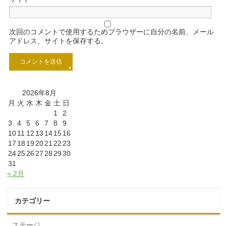
次回のコメントで使用するためブラウザーに自分の名前、メール
アドレス、サイトを保存する。
2026年8月
月
火
水
木
金
土
日
1
2
3
4
5
6
7
8
9
10
11
12
13
14
15
16
17
18
19
20
21
22
23
24
25
26
27
28
29
30
31
« 2月
カテゴリー
ステージ