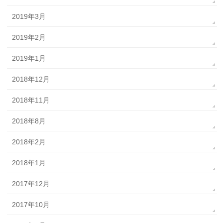
2019年3月
2019年2月
2019年1月
2018年12月
2018年11月
2018年8月
2018年2月
2018年1月
2017年12月
2017年10月