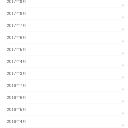
2017年9月
2017年8月
2017年7月
2017年6月
2017年5月
2017年4月
2017年3月
2016年7月
2016年6月
2016年5月
2016年4月