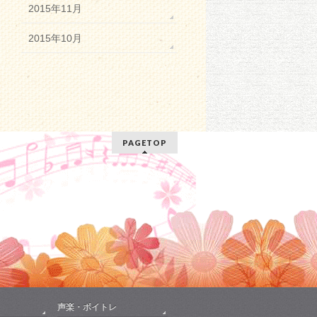
2015年11月
2015年10月
PAGETOP
声楽・ボイトレ