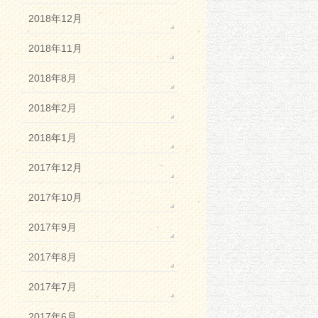
2018年12月
2018年11月
2018年8月
2018年2月
2018年1月
2017年12月
2017年10月
2017年9月
2017年8月
2017年7月
2017年6月