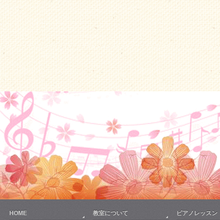
HOME
教室について
ピアノレッスン