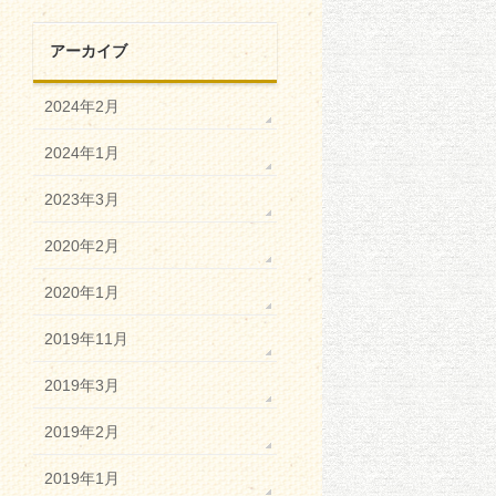
アーカイブ
2024年2月
2024年1月
2023年3月
2020年2月
2020年1月
2019年11月
2019年3月
2019年2月
2019年1月