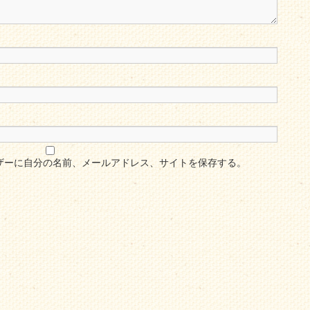
ザーに自分の名前、メールアドレス、サイトを保存する。