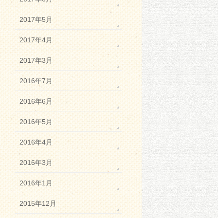
2017年5月
2017年4月
2017年3月
2016年7月
2016年6月
2016年5月
2016年4月
2016年3月
2016年1月
2015年12月