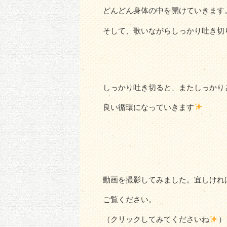
どんどん身体の中を開けていきます
そして、歌いながらしっかり吐き切
しっかり吐き切ると、またしっかり
良い循環になっていきます
動画を撮影してみました。宜しけれ
ご覧ください。
（クリックしてみてくださいね
）