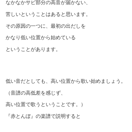
なかなかサビ部分の高音が届かない、
苦しいということはあると思います。
その原因の一つに、最初の出だしを
かなり低い位置から始めている
ということがあります。
低い音だとしても、高い位置から歌い始めましょう。
（音譜の高低差を感じず、
高い位置で歌うということです。）
『赤とんぼ』の楽譜で説明すると