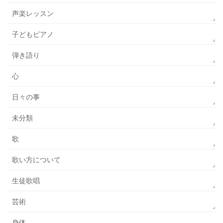
声楽レッスン
子どもピアノ
弾き語り
心
日々の事
未分類
歌
歌い方について
生徒歌唱
芸術
身体