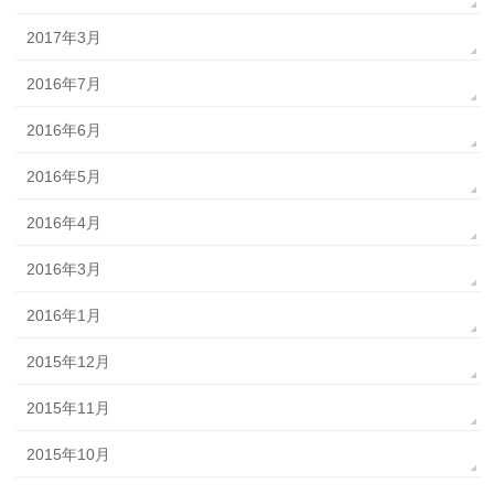
2017年3月
2016年7月
2016年6月
2016年5月
2016年4月
2016年3月
2016年1月
2015年12月
2015年11月
2015年10月