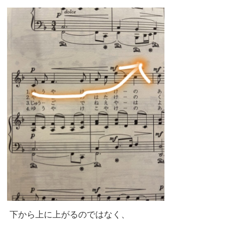
下から上に上がるのではなく、