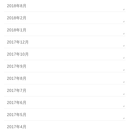
2018年8月
2018年2月
2018年1月
2017年12月
2017年10月
2017年9月
2017年8月
2017年7月
2017年6月
2017年5月
2017年4月