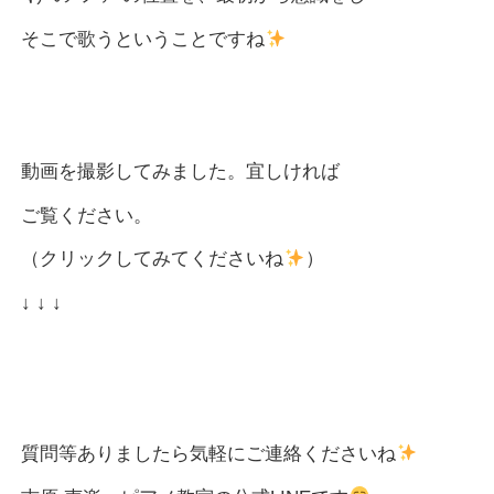
そこで歌うということですね
動画を撮影してみました。宜しければ
ご覧ください。
（クリックしてみてくださいね
）
↓ ↓ ↓
質問等ありましたら気軽にご連絡くださいね