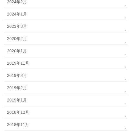
2024年2月
2024年1月
2023年3月
2020年2月
2020年1月
2019年11月
2019年3月
2019年2月
2019年1月
2018年12月
2018年11月