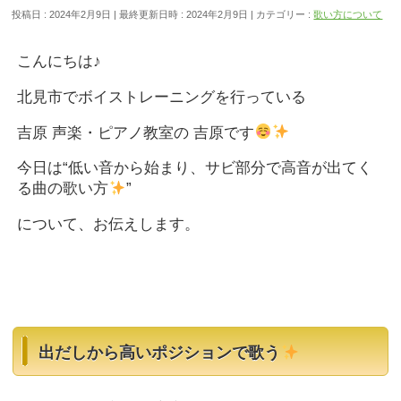
投稿日 : 2024年2月9日
最終更新日時 : 2024年2月9日
カテゴリー :
歌い方について
こんにちは♪
北見市でボイストレーニングを行っている
吉原 声楽・ピアノ教室の 吉原です
今日は“低い音から始まり、サビ部分で高音が出てく
る曲の歌い方
”
について、お伝えします。
出だしから高いポジションで歌う