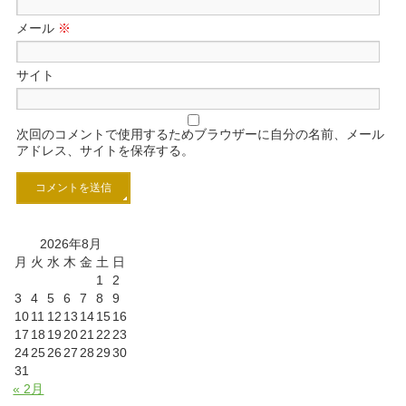
メール
※
サイト
次回のコメントで使用するためブラウザーに自分の名前、メール
アドレス、サイトを保存する。
2026年8月
月
火
水
木
金
土
日
1
2
3
4
5
6
7
8
9
10
11
12
13
14
15
16
17
18
19
20
21
22
23
24
25
26
27
28
29
30
31
« 2月