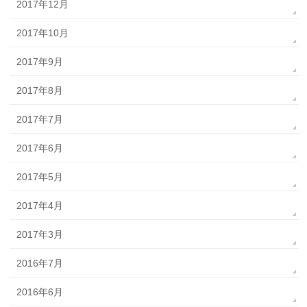
2017年12月
2017年10月
2017年9月
2017年8月
2017年7月
2017年6月
2017年5月
2017年4月
2017年3月
2016年7月
2016年6月