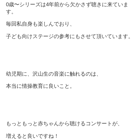
0歳〜シリーズは4年前から欠かさず聴きに来ていま
す。
毎回私自身も楽しんでおり、
子ども向けステージの参考にもさせて頂いています。
幼児期に、沢山生の音楽に触れるのは、
本当に情操教育に良いこと。
もっともっと赤ちゃんから聴けるコンサートが、
増えると良いですね！