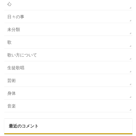
心
日々の事
未分類
歌
歌い方について
生徒歌唱
芸術
身体
音楽
最近のコメント