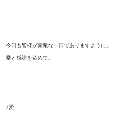
今日も皆様が素敵な一日でありますように。
愛と感謝を込めて。
♪愛