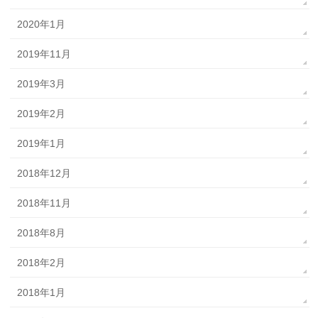
2020年1月
2019年11月
2019年3月
2019年2月
2019年1月
2018年12月
2018年11月
2018年8月
2018年2月
2018年1月