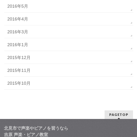
2016年5月
2016年4月
2016年3月
2016年1月
2015年12月
2015年11月
2015年10月
PAGETOP
北見市で声楽やピアノを習うなら
吉原 声楽・ピアノ教室