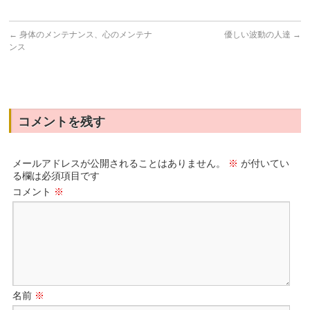
←
身体のメンテナンス、心のメンテナ
優しい波動の人達
→
ンス
コメントを残す
メールアドレスが公開されることはありません。
※
が付いてい
る欄は必須項目です
コメント
※
名前
※