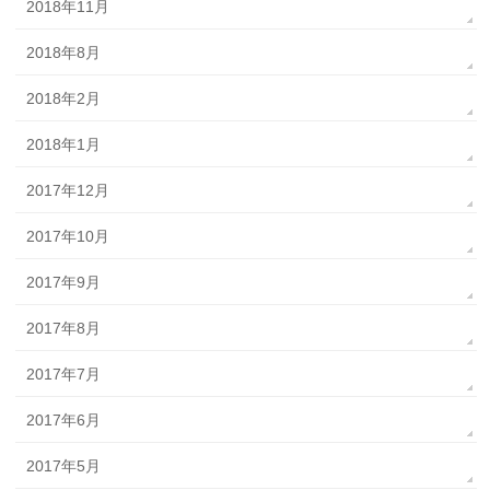
2018年11月
2018年8月
2018年2月
2018年1月
2017年12月
2017年10月
2017年9月
2017年8月
2017年7月
2017年6月
2017年5月