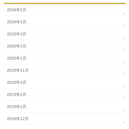
2024年2月
2024年1月
2023年3月
2020年2月
2020年1月
2019年11月
2019年3月
2019年2月
2019年1月
2018年12月