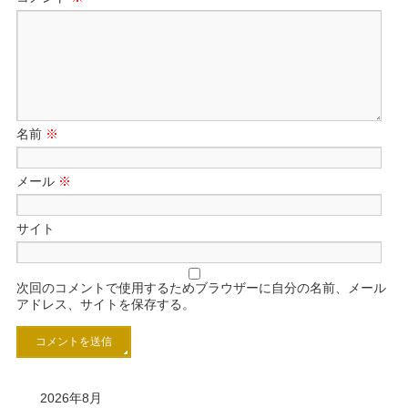
名前
※
メール
※
サイト
次回のコメントで使用するためブラウザーに自分の名前、メール
アドレス、サイトを保存する。
2026年8月