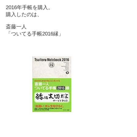
2016年手帳を購入。
購入したのは、
斎藤一人
「ついてる手帳2016縁」