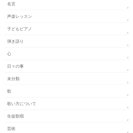
名言
声楽レッスン
子どもピアノ
弾き語り
心
日々の事
未分類
歌
歌い方について
生徒歌唱
芸術