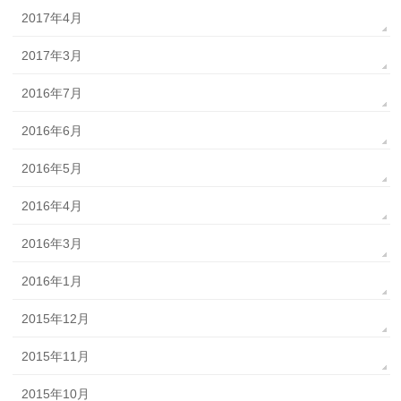
2017年4月
2017年3月
2016年7月
2016年6月
2016年5月
2016年4月
2016年3月
2016年1月
2015年12月
2015年11月
2015年10月