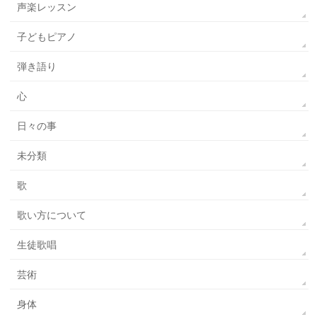
声楽レッスン
子どもピアノ
弾き語り
心
日々の事
未分類
歌
歌い方について
生徒歌唱
芸術
身体