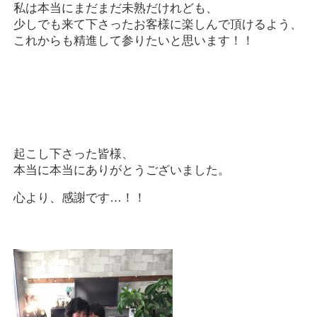
私は本当にまだまだ未熟だけれども、
少しでも来て下さったお客様に楽しんで頂けるよう、
これからも精進して参りたいと思います！！
起こし下さった皆様、
本当に本当にありがとうございました。
心より、感謝です…！！