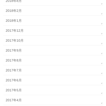
2018年8月
2018年2月
2018年1月
2017年12月
2017年10月
2017年9月
2017年8月
2017年7月
2017年6月
2017年5月
2017年4月