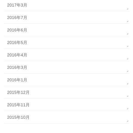
2017年3月
2016年7月
2016年6月
2016年5月
2016年4月
2016年3月
2016年1月
2015年12月
2015年11月
2015年10月