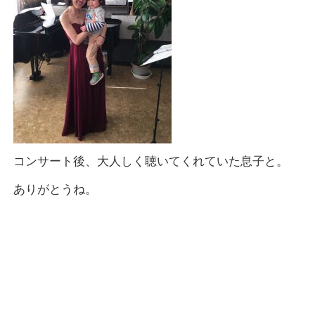
コンサート後、大人しく聴いてくれていた息子と。
ありがとうね。