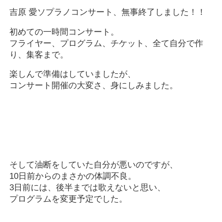
吉原 愛ソプラノコンサート、無事終了しました！！
初めての一時間コンサート。
フライヤー、プログラム、チケット、全て自分で作
り、集客まで。
楽しんで準備はしていましたが、
コンサート開催の大変さ、身にしみました。
そして油断をしていた自分が悪いのですが、
10日前からのまさかの体調不良。
3日前には、後半までは歌えないと思い、
プログラムを変更予定でした。