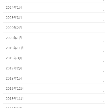
2024年1月
2023年3月
2020年2月
2020年1月
2019年11月
2019年3月
2019年2月
2019年1月
2018年12月
2018年11月