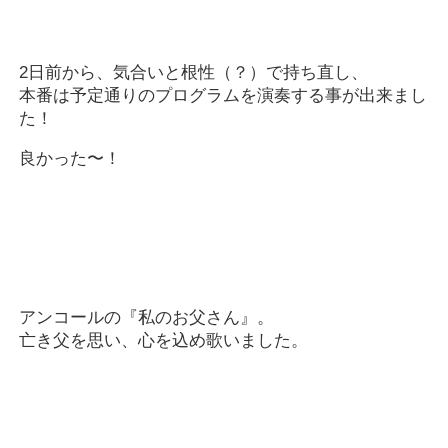
2日前から、気合いと根性（？）で持ち直し、
本番は予定通りのプログラムを演奏する事が出来まし
た！
良かった〜！
アンコールの『私のお父さん』。
亡き父を思い、心を込め歌いました。