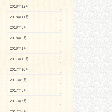
2018年12月
2018年11月
2018年8月
2018年2月
2018年1月
2017年12月
2017年10月
2017年9月
2017年8月
2017年7月
2017年6月