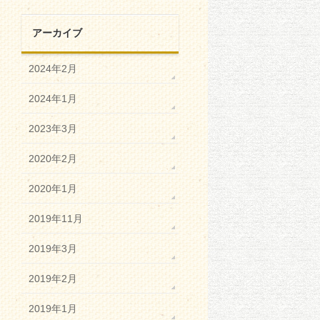
アーカイブ
2024年2月
2024年1月
2023年3月
2020年2月
2020年1月
2019年11月
2019年3月
2019年2月
2019年1月