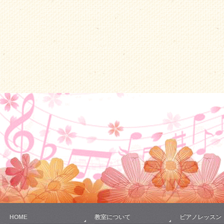
HOME
教室について
ピアノレッスン