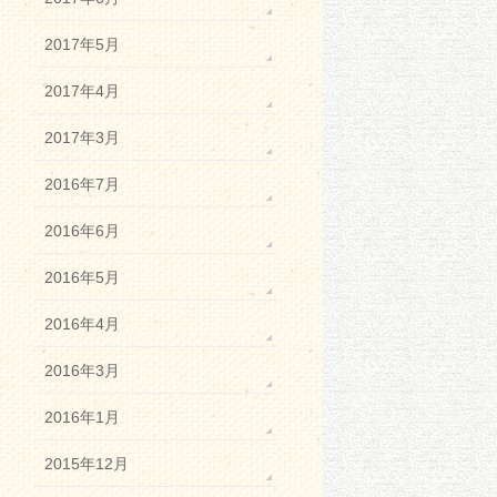
2017年5月
2017年4月
2017年3月
2016年7月
2016年6月
2016年5月
2016年4月
2016年3月
2016年1月
2015年12月