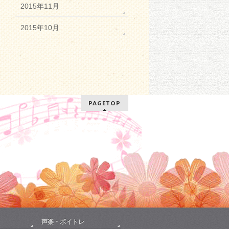
2015年11月
2015年10月
PAGETOP
声楽・ボイトレ