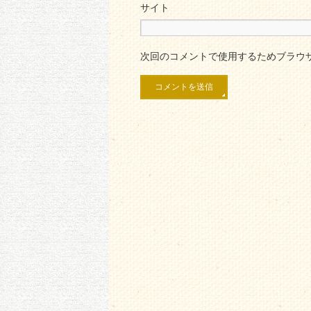
サイト
次回のコメントで使用するためブラウ