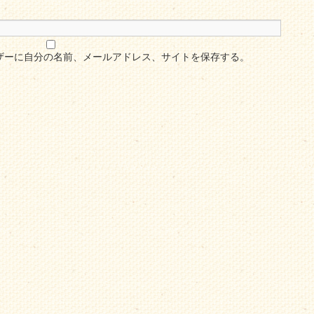
ザーに自分の名前、メールアドレス、サイトを保存する。