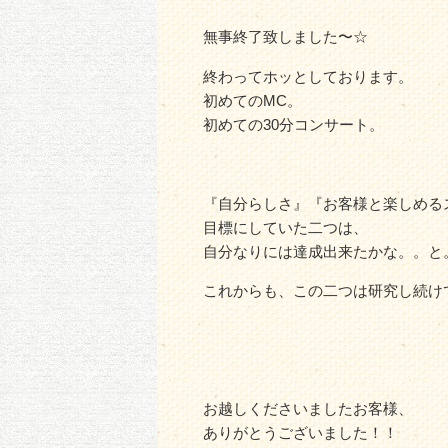
無事終了致しました〜☆
終わってホッとしております。
初めてのMC。
初めての30分コンサート。
『自分らしさ』『お客様と楽しめる
目標にしていた二つは、
自分なりには達成出来たかな。。と
これからも、この二つは研究し続け
お越しくださいましたお客様、
ありがとうございました！！