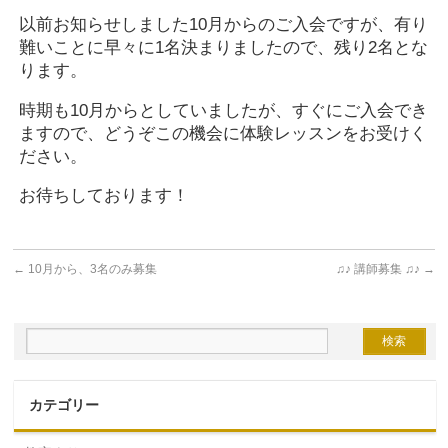
以前お知らせしました10月からのご入会ですが、有り
難いことに早々に1名決まりましたので、残り2名とな
ります。
時期も10月からとしていましたが、すぐにご入会でき
ますので、どうぞこの機会に体験レッスンをお受けく
ださい。
お待ちしております！
←
10月から、3名のみ募集
♫♪ 講師募集 ♫♪
→
カテゴリー